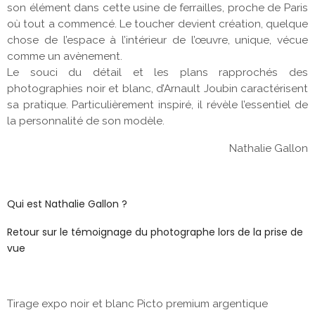
son élément dans cette usine de ferrailles, proche de Paris
où tout a commencé. Le toucher devient création, quelque
chose de l’espace à l’intérieur de l’œuvre, unique, vécue
comme un avènement.
Le souci du détail et les plans rapprochés des
photographies noir et blanc, d’Arnault Joubin caractérisent
sa pratique. Particulièrement inspiré, il révèle l’essentiel de
la personnalité de son modèle.
Nathalie Gallon
Qui est Nathalie Gallon ?
Retour sur le témoignage du photographe lors de la prise de
vue
Tirage expo noir et blanc Picto premium argentique