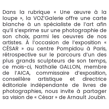
Dans la rubrique « Une œuvre à la
loupe », la VOZ’Galerie offre une carte
blanche à un spécialiste de l’art afin
qu’il s’exprime sur une photographie de
son choix, parmi les oeuvres de nos
artistes. À l’occasion de l’exposition «
CÉSAR » au centre Pompidou à Paris,
rétrospective sur le parcours d’un des
plus grands sculpteurs de son temps,
ce mois-ci, Nathalie GALLON, membre
de l’AICA, commissaire d’exposition,
conseillère artistique et directrice
éditoriale indépendante de livres de
photographies, nous invite à partager
sa vision de « César » de Arnault Joubin.