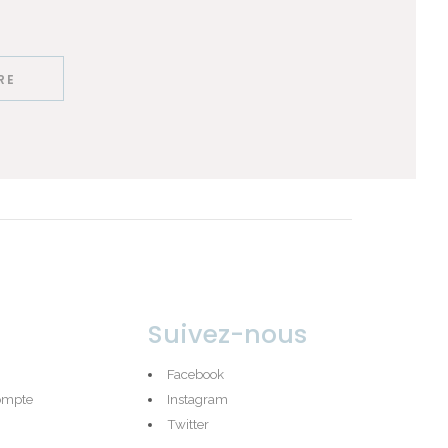
Suivez-nous
Facebook
compte
Instagram
Twitter