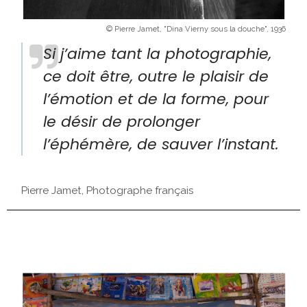
© Pierre Jamet, "Dina Vierny sous la douche", 1936
Si j’aime tant la photographie,
ce doit être, outre le plaisir de
l’émotion et de la forme, pour
le désir de prolonger
l’éphémère, de sauver l’instant.
Pierre Jamet, Photographe français