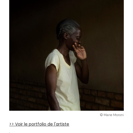
© Marie Moroni
>> Voir le portfolio de l'artiste