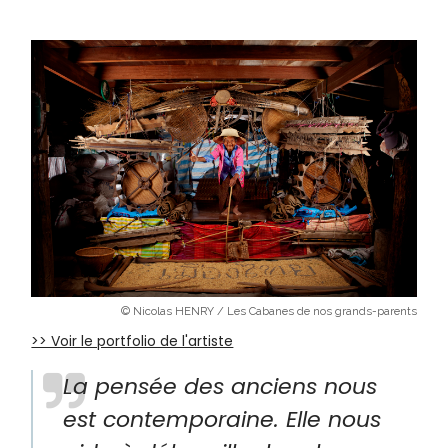
© Nicolas HENRY / Les Cabanes de nos grands-parents
>> Voir le portfolio de l'artiste
La pensée des anciens nous
est contemporaine. Elle nous