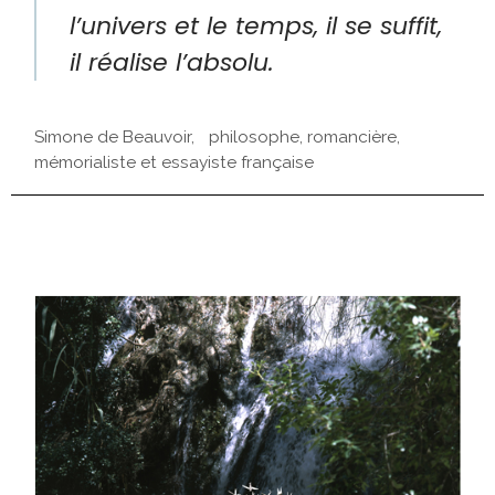
l’univers et le temps, il se suffit,
il réalise l’absolu.
Simone de Beauvoir, philosophe, romancière,
mémorialiste et essayiste française