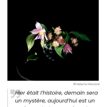
© Natacha Nikouline
Hier était l’histoire, demain sera
un mystère, aujourd’hui est un