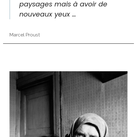
paysages mais à avoir de
nouveaux yeux …
Marcel Proust