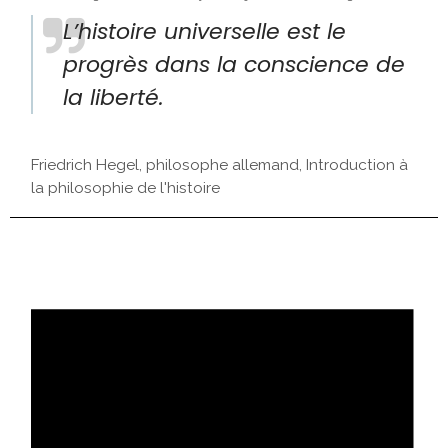
L’histoire universelle est le
progrès dans la conscience de
la liberté.
Friedrich Hegel, philosophe allemand, Introduction à
la philosophie de l'histoire