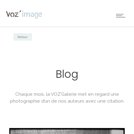
Retour
Blog
Chaque mois, la VOZ’Galerie met en regard une
photographie d’un de nos auteurs avec une citation.