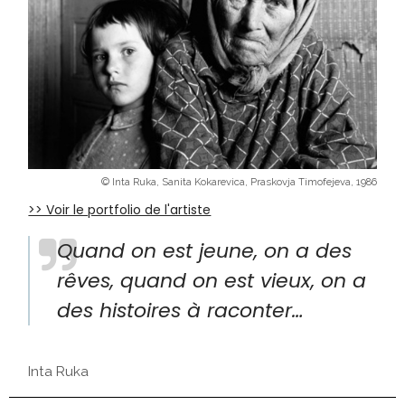
© Inta Ruka, Sanita Kokarevica, Praskovja Timofejeva, 1986
>> Voir le portfolio de l'artiste
Quand on est jeune, on a des
rêves, quand on est vieux, on a
des histoires à raconter…
Inta Ruka