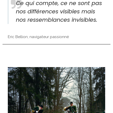
Ce qui compte, ce ne sont pas
nos différences visibles mais
nos ressemblances invisibles.
Eric Bellion, navigateur passionné