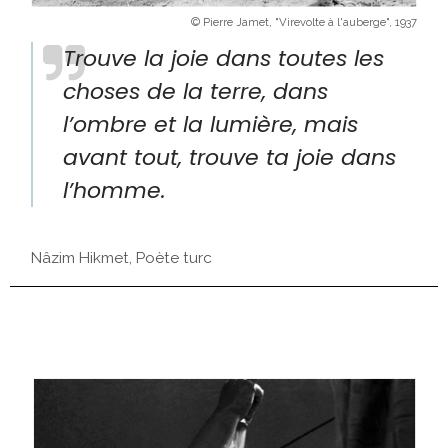
© Pierre Jamet, "Virevolte à l'auberge", 1937
Trouve la joie dans toutes les
choses de la terre, dans
l’ombre et la lumière, mais
avant tout, trouve ta joie dans
l’homme.
Nâzim Hikmet, Poète turc