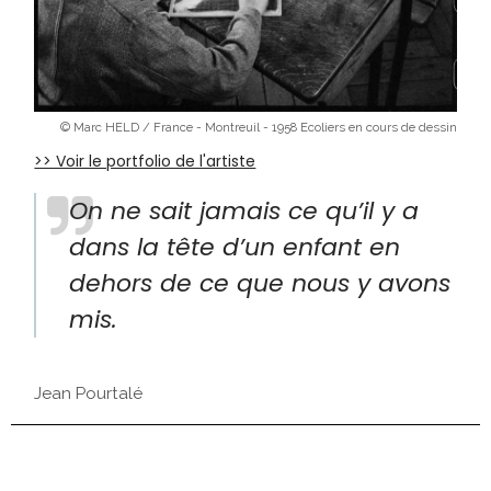
© Marc HELD / France - Montreuil - 1958 Ecoliers en cours de dessin
>> Voir le portfolio de l'artiste
On ne sait jamais ce qu’il y a
dans la tête d’un enfant en
dehors de ce que nous y avons
mis.
Jean Pourtalé