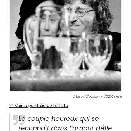
© Leroy Woodson / VOZ'Galerie
>> Voir le portfolio de l'artiste
Le couple heureux qui se
reconnaît dans l’amour défie