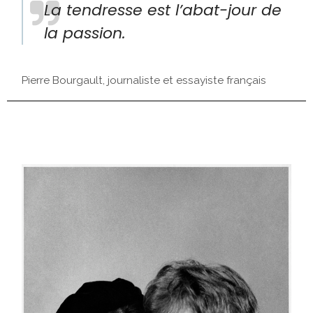
La tendresse est l’abat-jour de
la passion.
Pierre Bourgault, journaliste et essayiste français