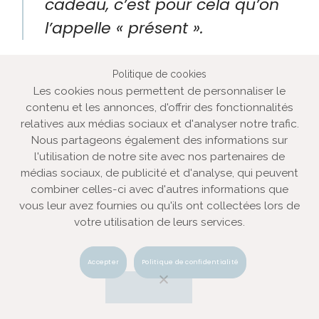
cadeau, c’est pour cela qu’on
l’appelle « présent ».
Politique de cookies
Jdan Noritiov, philosophe
Les cookies nous permettent de personnaliser le
contenu et les annonces, d'offrir des fonctionnalités
relatives aux médias sociaux et d'analyser notre trafic.
Nous partageons également des informations sur
l'utilisation de notre site avec nos partenaires de
médias sociaux, de publicité et d'analyse, qui peuvent
combiner celles-ci avec d'autres informations que
vous leur avez fournies ou qu'ils ont collectées lors de
votre utilisation de leurs services.
Accepter
Politique de confidentialité