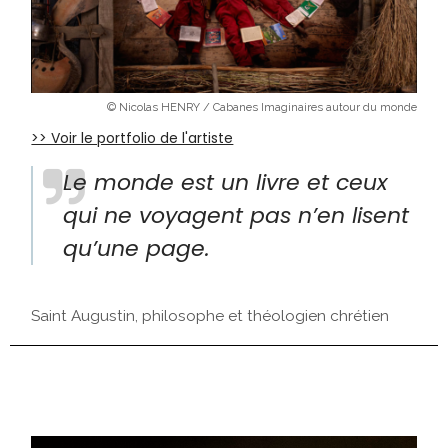
© Nicolas HENRY / Cabanes Imaginaires autour du monde
>> Voir le portfolio de l'artiste
Le monde est un livre et ceux
qui ne voyagent pas n’en lisent
qu’une page.
Saint Augustin, philosophe et théologien chrétien