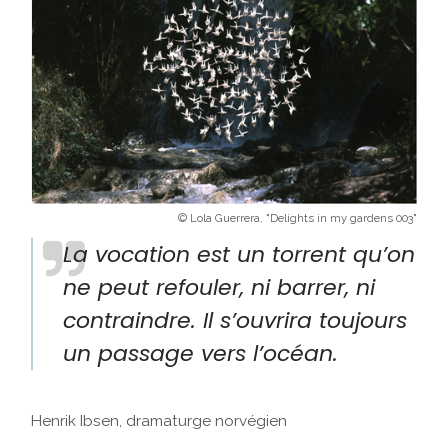
© Lola Guerrera, "Delights in my gardens 003"
La vocation est un torrent qu’on
ne peut refouler, ni barrer, ni
contraindre. Il s’ouvrira toujours
un passage vers l’océan.
Henrik Ibsen, dramaturge norvégien