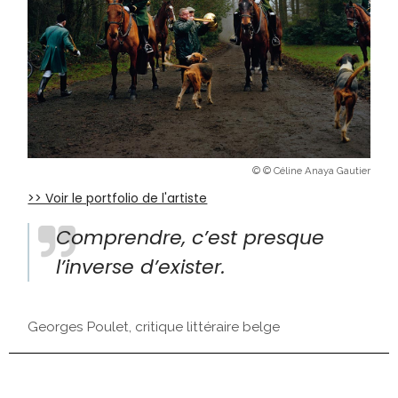
© © Céline Anaya Gautier
>> Voir le portfolio de l'artiste
Comprendre, c’est presque
l’inverse d’exister.
Georges Poulet, critique littéraire belge