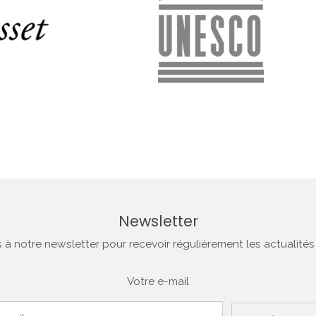
Newsletter
à notre newsletter pour recevoir régulièrement les actualités
Votre e-mail