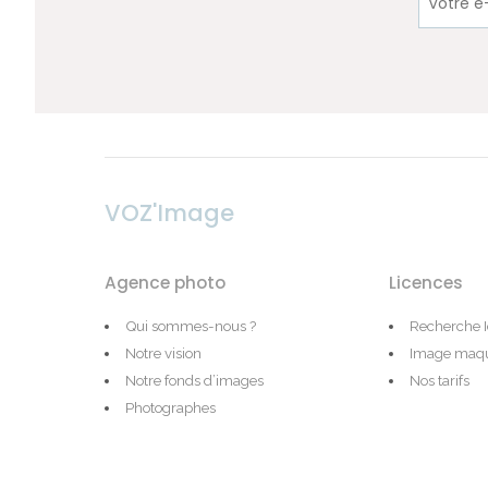
VOZ'Image
Agence photo
Licences
Qui sommes-nous ?
Recherche 
Notre vision
Image maqu
Notre fonds d’images
Nos tarifs
Photographes