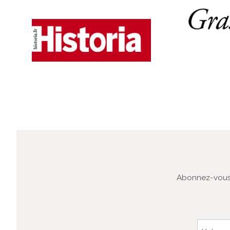
Abonnez-vous 