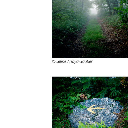
©Céline Anaya Gautier