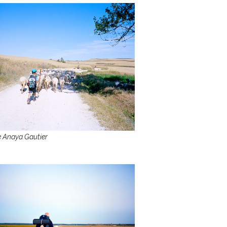
 Anaya Gautier