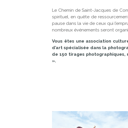
Le Chemin de Saint-Jacques de Compo
spirituel, en quête de ressourcemen
pause dans la vie de ceux qui l’empr
nombreux événements seront organisés
Vous êtes une association culture
d’art spécialisée dans la photogr
de 150 tirages photographiques, 
».