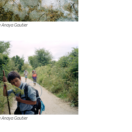
 Anaya Gautier
 Anaya Gautier