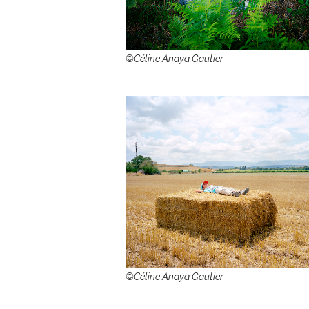
©Céline Anaya Gautier
©Céline Anaya Gautier