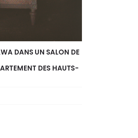
KAWA DANS UN SALON DE
ÉPARTEMENT DES HAUTS-