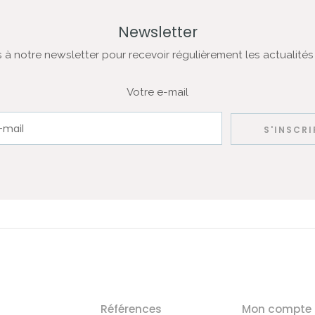
Newsletter
à notre newsletter pour recevoir régulièrement les actualités
Votre e-mail
Références
Mon compte