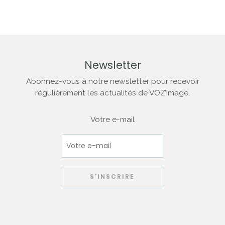
Newsletter
Abonnez-vous à notre newsletter pour recevoir
régulièrement les actualités de VOZ’Image.
Votre e-mail