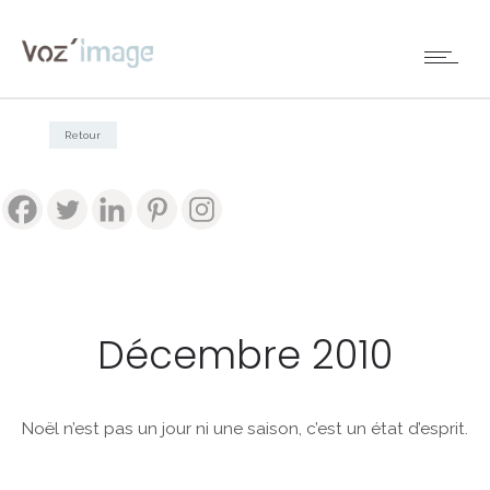
Retour
Décembre 2010
Noël n’est pas un jour ni une saison, c’est un état d’esprit.