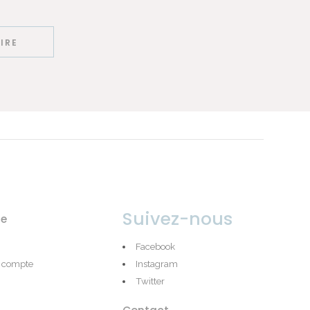
Suivez-nous
e
Facebook
e compte
Instagram
Twitter