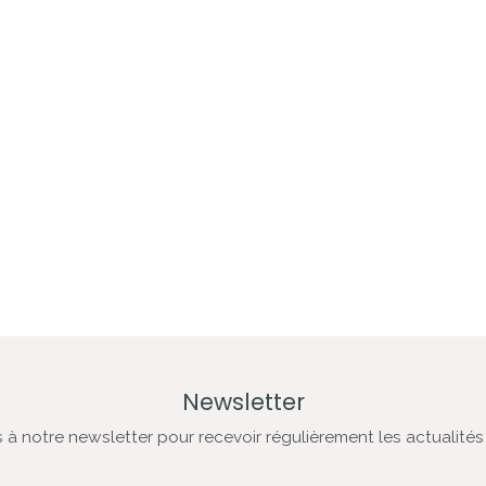
Newsletter
à notre newsletter pour recevoir régulièrement les actualités