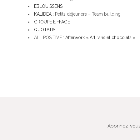
EBLOUISSENS
KALIDEA
: Petits déjeuners – Team building
GROUPE EIFFAGE
QUOTATIS
ALL POSITIVE :
Afterwork « Art, vins et chocolats »
Abonnez-vous 